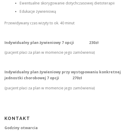
Ewentualne skorygowanie dotychczasowej dietoterapii
Edukacje żywieniową
Przewidywany czas wizyty to ok. 40 minut
Indywidualny plan żywieniowy 7 opcji 230zł
(pacjent płaci za plan w momencie jego zamówienia)
Indywidualny plan żywieniowy przy występowaniu konkretnej
jednostki chorobowej 7 opcji 270zł
(pacjent płaci za plan w momencie jego zamówienia)
KONTAKT
Godziny otwarcia